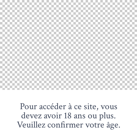
Pour accéder à ce site, vous
devez avoir 18 ans ou plus.
Veuillez confirmer votre âge.