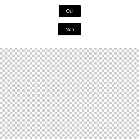
Oui
Non